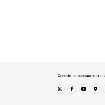
Conecte-se conosco nas rede