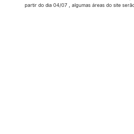
partir do dia 04/07 , algumas áreas do site ser