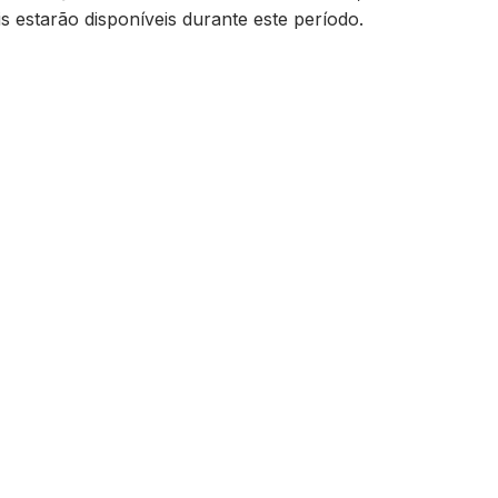
s estarão disponíveis durante este período.