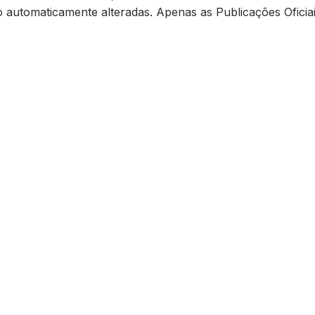
ão automaticamente alteradas. Apenas as Publicações Oficiai