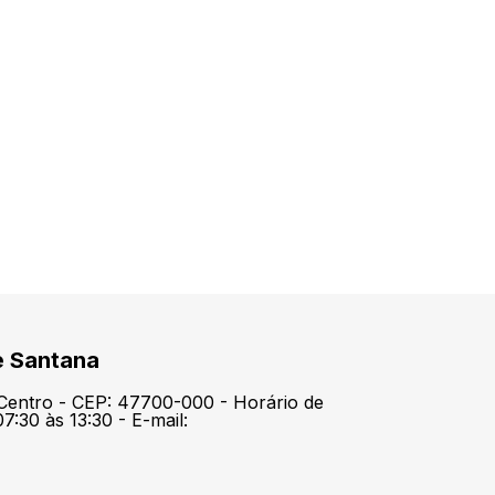
e Santana
 Centro - CEP: 47700-000 - Horário de
7:30 às 13:30 - E-mail: