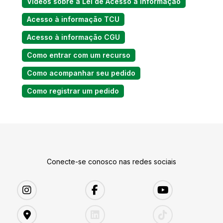
Vídeos sobre a Lei de Acesso à informação
Acesso à informação TCU
Acesso à informação CGU
Como entrar com um recurso
Como acompanhar seu pedido
Como registrar um pedido
Conecte-se conosco nas redes sociais