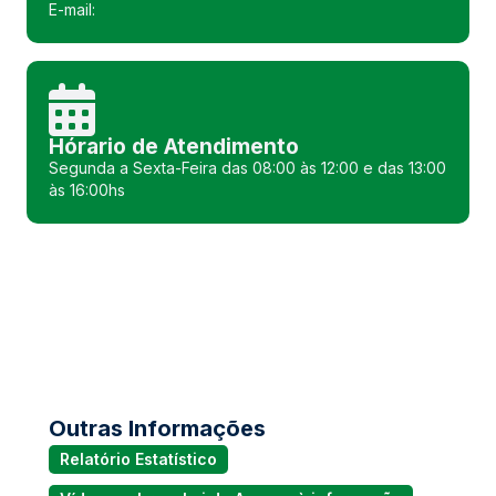
E-mail:
Hórario de Atendimento
Segunda a Sexta-Feira das 08:00 às 12:00 e das 13:00
às 16:00hs
Outras Informações
Relatório Estatístico