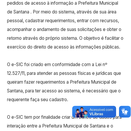
pedidos de acesso à informação a Prefeitura Municipal
de Santana . Por meio do sistema, através de sua área
pessoal, cadastrar requerimentos, entrar com recursos,
acompanhar o andamento de suas solicitações e obter o
retorno através do próprio sistema. O objetivo é facilitar o
exercício do direito de acesso às informações públicas.
O e-SIC foi criado em conformidade com a Lei nº
12.527/11, para atender as pessoas físicas e jurídicas que
queiram fazer requerimentos a Prefeitura Municipal de
Santana, para ter acesso ao sistema, é necessário que o
requerente faça seu cadastro.
O e-SIC tem por finalidade criar um banco de dados para
interação entre a Prefeitura Municipal de Santana e o