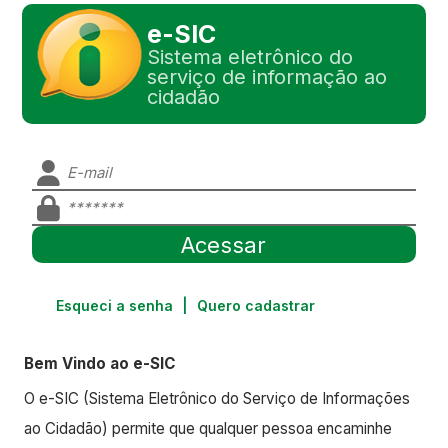
e-SIC
Sistema eletrônico do
serviço de informação ao
cidadão
Esqueci a senha
|
Quero cadastrar
Bem Vindo ao e-SIC
O e-SIC (Sistema Eletrônico do Serviço de Informações
ao Cidadão) permite que qualquer pessoa encaminhe