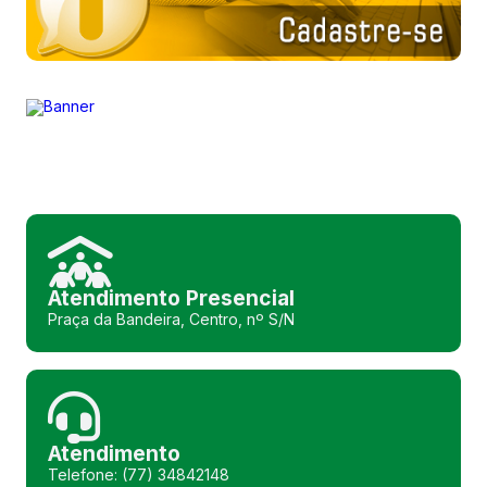
Atendimento Presencial
Praça da Bandeira, Centro, nº S/N
Atendimento
Telefone: (77) 34842148