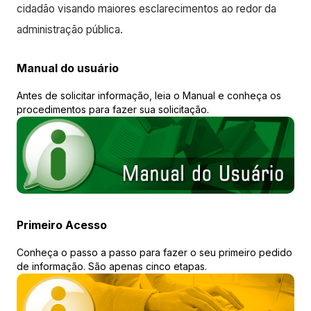
cidadão visando maiores esclarecimentos ao redor da
administração pública.
Manual do usuário
Antes de solicitar informação, leia o Manual e conheça os
procedimentos para fazer sua solicitação.
Primeiro Acesso
Conheça o passo a passo para fazer o seu primeiro pedido
de informação. São apenas cinco etapas.