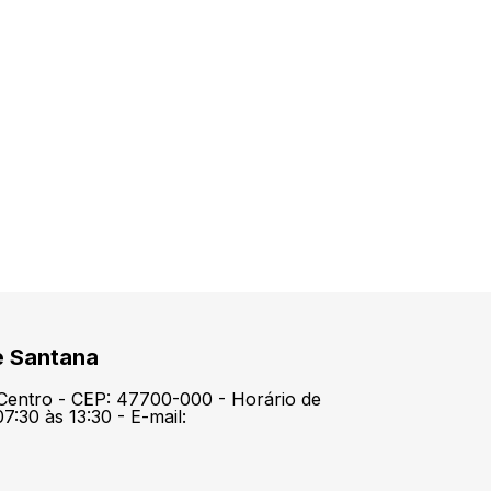
e Santana
 Centro - CEP: 47700-000 - Horário de
7:30 às 13:30 - E-mail: