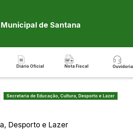
a Municipal de Santana
Diário Oficial
Nota Fiscal
Ouvidori
Secretaria de Educação, Cultura, Desporto e Lazer
a, Desporto e Lazer