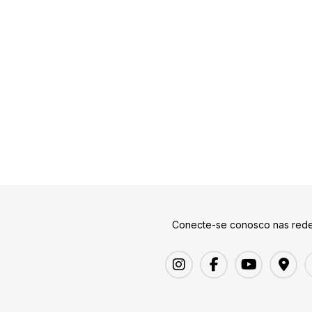
Conecte-se conosco nas rede