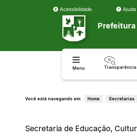
Acessibilidade
Ajuda
Prefeitur
Transparência
Menu
Você está navegando em:
Home
Secretarias
Secretaria de Educação, Cultur