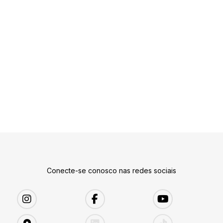
Conecte-se conosco nas redes sociais