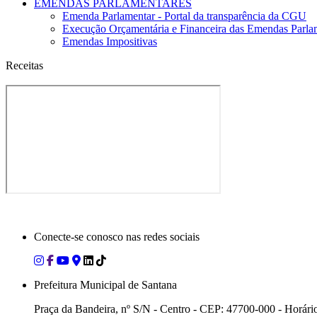
EMENDAS PARLAMENTARES
Emenda Parlamentar - Portal da transparência da CGU
Execução Orçamentária e Financeira das Emendas Parla
Emendas Impositivas
Receitas
Conecte-se conosco nas redes sociais
Prefeitura Municipal de Santana
Praça da Bandeira, nº S/N - Centro - CEP: 47700-000 - Horári