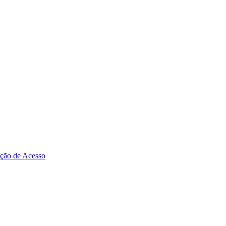
zação de Acesso