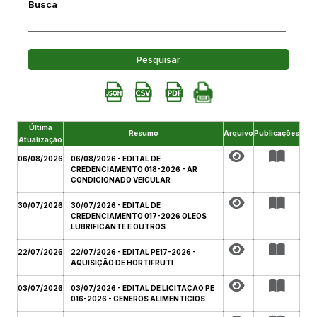
Busca
Pesquisar
Última
Resumo
Arquivo
Publicações
Atualização
06/08/2026
06/08/2026 - EDITAL DE
CREDENCIAMENTO 018-2026 - AR
CONDICIONADO VEICULAR
30/07/2026
30/07/2026 - EDITAL DE
CREDENCIAMENTO 017-2026 OLEOS
LUBRIFICANTE E OUTROS
22/07/2026
22/07/2026 - EDITAL PE17-2026 -
AQUISIÇÃO DE HORTIFRUTI
03/07/2026
03/07/2026 - EDITAL DE LICITAÇÃO PE
016-2026 - GENEROS ALIMENTICIOS