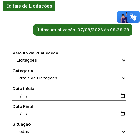
Editais de Licitações
Última Atualização: 07/08/2026 às 09:39:29
Veiculo de Publicação
Categoria
Data inícial
Data Final
Situação