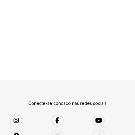
Conecte-se conosco nas redes sociais