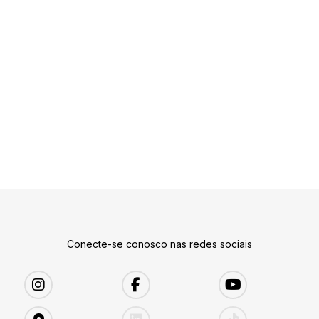
Conecte-se conosco nas redes sociais