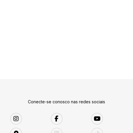
Conecte-se conosco nas redes sociais