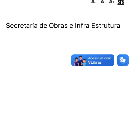
Secretaria de Obras e Infra Estrutura