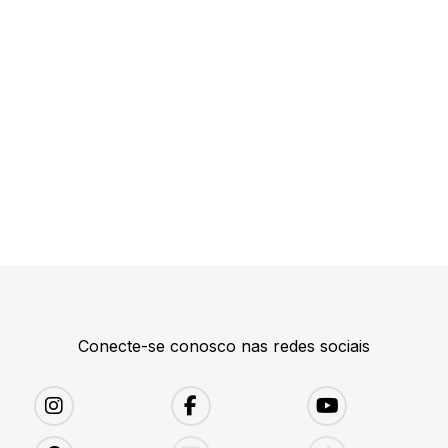
Conecte-se conosco nas redes sociais