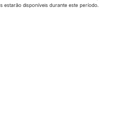
s estarão disponíveis durante este período.