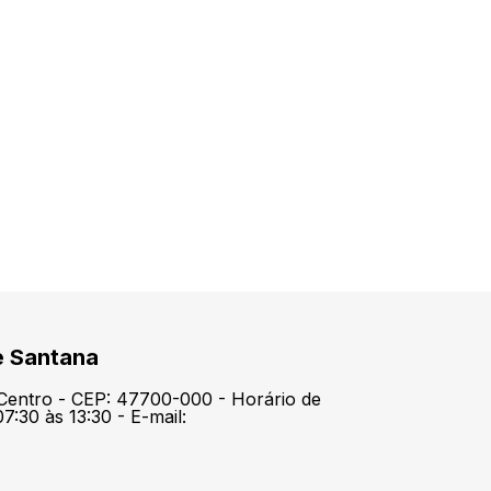
e Santana
 Centro - CEP: 47700-000 - Horário de
7:30 às 13:30 - E-mail: