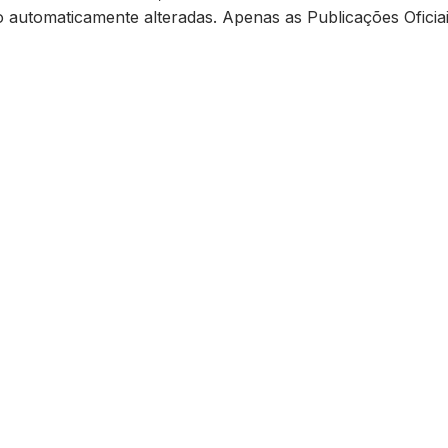
ão automaticamente alteradas. Apenas as Publicações Oficiai