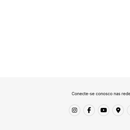
Conecte-se conosco nas rede