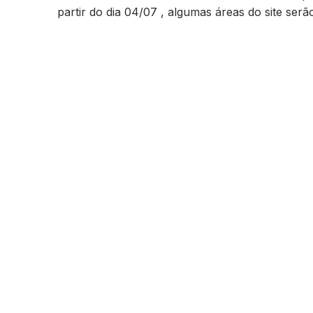
partir do dia 04/07 , algumas áreas do site ser